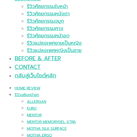
รีวิวศัลยกรรมใบหน้า
รีวิวศัลยกรรมหนังตา
รีวิวศัลยกรรมจมูก
รีวิวศัลยกรรมคาง
รีวิวศัลยกรรมหน้าอก
รีวิวแปลงเพศชายเป็นหญิง
รีวิวแปลงเพศหญิงเป็นชาย
BEFORE & AFTER
CONTACT
กลับสู่เว็บไซต์หลัก
HOME REVIEW
รีวิวเสริมหน้าอก
ALLERGAN
EURO
MENTOR
MENTOR MEMORYGEL XTRA
MOTIVA SILK SURFACE
MOTIVA ERGO