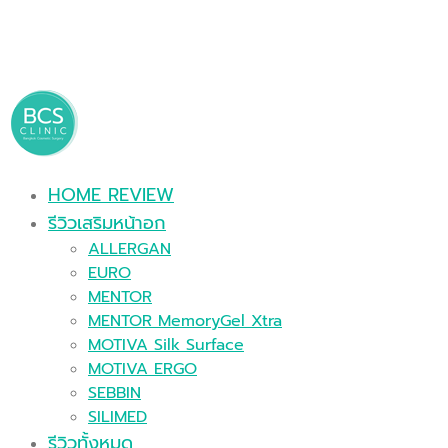
HOME REVIEW
รีวิวเสริมหน้าอก
ALLERGAN
EURO
MENTOR
MENTOR MemoryGel Xtra
MOTIVA Silk Surface
MOTIVA ERGO
SEBBIN
SILIMED
รีวิวทั้งหมด