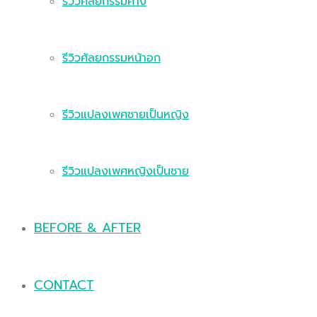
รีวิวศัลยกรรมคาง
รีวิวศัลยกรรมหน้าอก
รีวิวแปลงเพศชายเป็นหญิง
รีวิวแปลงเพศหญิงเป็นชาย
BEFORE & AFTER
CONTACT