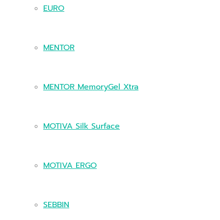
EURO
MENTOR
MENTOR MemoryGel Xtra
MOTIVA Silk Surface
MOTIVA ERGO
SEBBIN