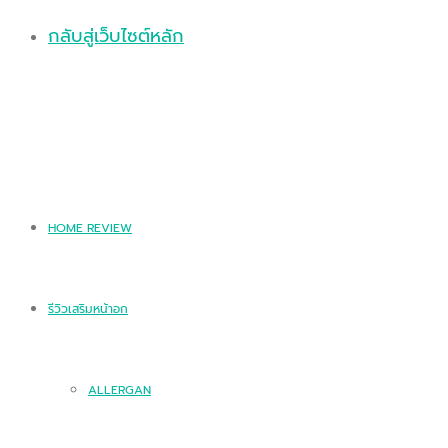
กลับสู่เว็บไซต์หลัก
HOME REVIEW
รีวิวเสริมหน้าอก
ALLERGAN