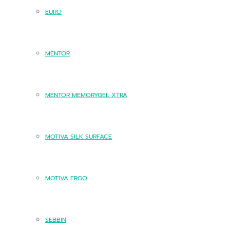
EURO
MENTOR
MENTOR MEMORYGEL XTRA
MOTIVA SILK SURFACE
MOTIVA ERGO
SEBBIN