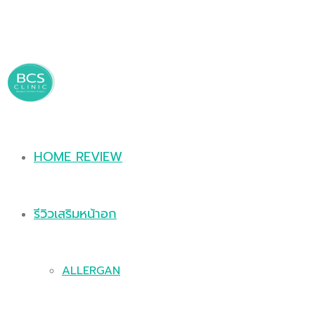
HOME REVIEW
รีวิวเสริมหน้าอก
ALLERGAN