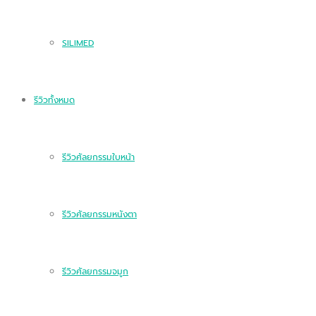
SILIMED
รีวิวทั้งหมด
รีวิวศัลยกรรมใบหน้า
รีวิวศัลยกรรมหนังตา
รีวิวศัลยกรรมจมูก