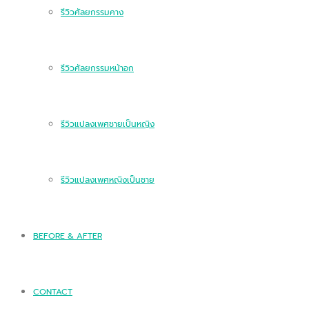
รีวิวศัลยกรรมคาง
รีวิวศัลยกรรมหน้าอก
รีวิวแปลงเพศชายเป็นหญิง
รีวิวแปลงเพศหญิงเป็นชาย
BEFORE & AFTER
CONTACT