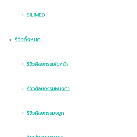
SILIMED
รีวิวทั้งหมด
รีวิวศัลยกรรมใบหน้า
รีวิวศัลยกรรมหนังตา
รีวิวศัลยกรรมจมูก