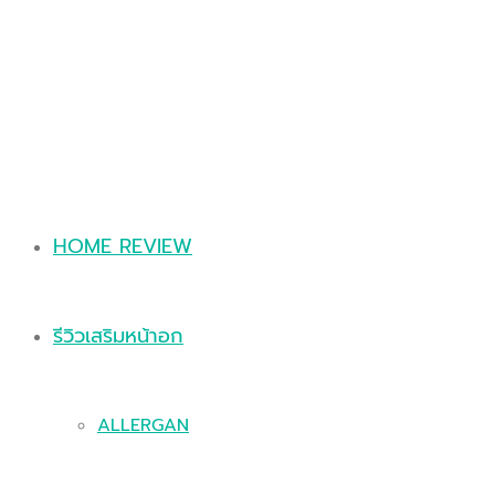
HOME REVIEW
รีวิวเสริมหน้าอก
ALLERGAN