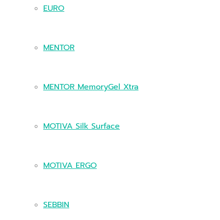
EURO
MENTOR
MENTOR MemoryGel Xtra
MOTIVA Silk Surface
MOTIVA ERGO
SEBBIN