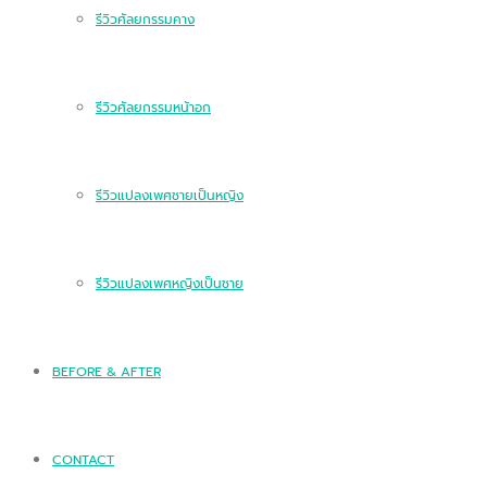
รีวิวศัลยกรรมคาง
รีวิวศัลยกรรมหน้าอก
รีวิวแปลงเพศชายเป็นหญิง
รีวิวแปลงเพศหญิงเป็นชาย
BEFORE & AFTER
CONTACT