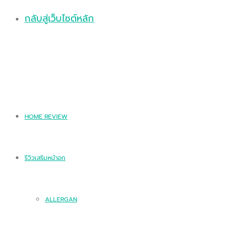
กลับสู่เว็บไซต์หลัก
HOME REVIEW
รีวิวเสริมหน้าอก
ALLERGAN