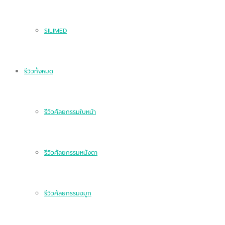
SILIMED
รีวิวทั้งหมด
รีวิวศัลยกรรมใบหน้า
รีวิวศัลยกรรมหนังตา
รีวิวศัลยกรรมจมูก