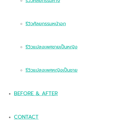
รีวิวศัลยกรรมคาง
รีวิวศัลยกรรมหน้าอก
รีวิวแปลงเพศชายเป็นหญิง
รีวิวแปลงเพศหญิงเป็นชาย
BEFORE & AFTER
CONTACT