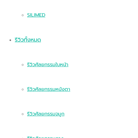
SILIMED
รีวิวทั้งหมด
รีวิวศัลยกรรมใบหน้า
รีวิวศัลยกรรมหนังตา
รีวิวศัลยกรรมจมูก