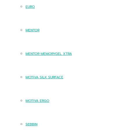
EURO
MENTOR
MENTOR MEMORYGEL XTRA
MOTIVA SILK SURFACE
MOTIVA ERGO
SEBBIN