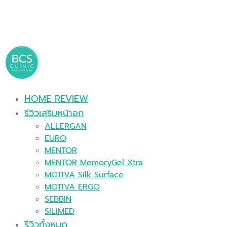
HOME REVIEW
รีวิวเสริมหน้าอก
ALLERGAN
EURO
MENTOR
MENTOR MemoryGel Xtra
MOTIVA Silk Surface
MOTIVA ERGO
SEBBIN
SILIMED
รีวิวทั้งหมด