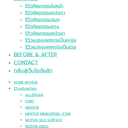
รีวิวศัลยกรรมใบหน้า
รีวิวศัลยกรรมหนังตา
รีวิวศัลยกรรมจมูก
รีวิวศัลยกรรมคาง
รีวิวศัลยกรรมหน้าอก
รีวิวแปลงเพศชายเป็นหญิง
รีวิวแปลงเพศหญิงเป็นชาย
BEFORE & AFTER
CONTACT
กลับสู่เว็บไซต์หลัก
HOME REVIEW
รีวิวเสริมหน้าอก
ALLERGAN
EURO
MENTOR
MENTOR MEMORYGEL XTRA
MOTIVA SILK SURFACE
MOTIVA ERGO