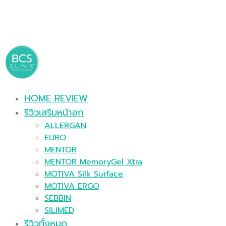
HOME REVIEW
รีวิวเสริมหน้าอก
ALLERGAN
EURO
MENTOR
MENTOR MemoryGel Xtra
MOTIVA Silk Surface
MOTIVA ERGO
SEBBIN
SILIMED
รีวิวทั้งหมด