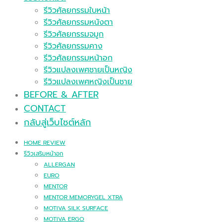
รีวิวศัลยกรรมใบหน้า
รีวิวศัลยกรรมหนังตา
รีวิวศัลยกรรมจมูก
รีวิวศัลยกรรมคาง
รีวิวศัลยกรรมหน้าอก
รีวิวแปลงเพศชายเป็นหญิง
รีวิวแปลงเพศหญิงเป็นชาย
BEFORE & AFTER
CONTACT
กลับสู่เว็บไซต์หลัก
HOME REVIEW
รีวิวเสริมหน้าอก
ALLERGAN
EURO
MENTOR
MENTOR MEMORYGEL XTRA
MOTIVA SILK SURFACE
MOTIVA ERGO