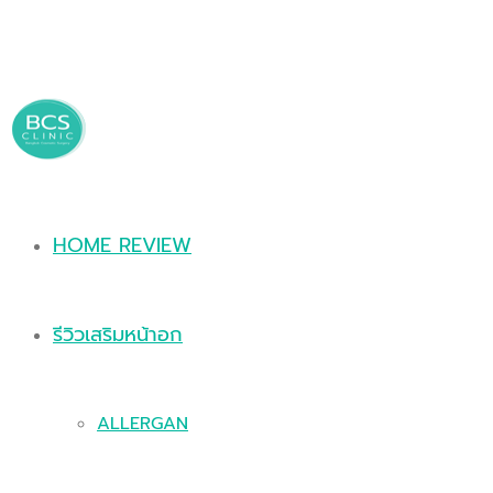
HOME REVIEW
รีวิวเสริมหน้าอก
ALLERGAN