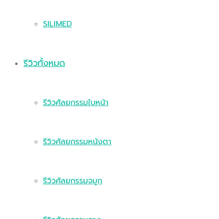
SILIMED
รีวิวทั้งหมด
รีวิวศัลยกรรมใบหน้า
รีวิวศัลยกรรมหนังตา
รีวิวศัลยกรรมจมูก