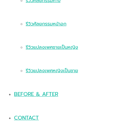
รีวิวศัลยกรรมคาง
รีวิวศัลยกรรมหน้าอก
รีวิวแปลงเพศชายเป็นหญิง
รีวิวแปลงเพศหญิงเป็นชาย
BEFORE & AFTER
CONTACT