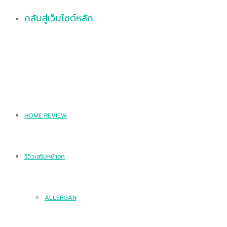
กลับสู่เว็บไซต์หลัก
HOME REVIEW
รีวิวเสริมหน้าอก
ALLERGAN