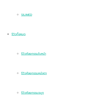
SILIMED
รีวิวทั้งหมด
รีวิวศัลยกรรมใบหน้า
รีวิวศัลยกรรมหนังตา
รีวิวศัลยกรรมจมูก