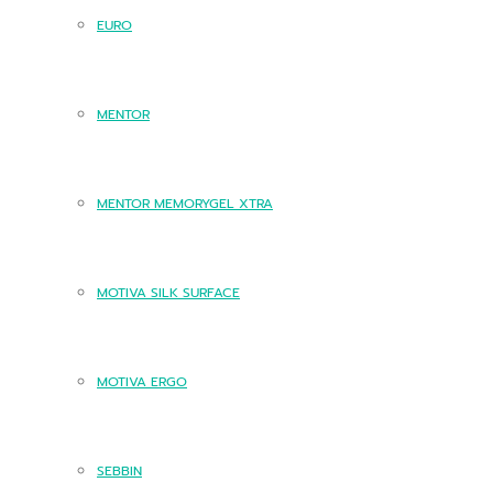
EURO
MENTOR
MENTOR MEMORYGEL XTRA
MOTIVA SILK SURFACE
MOTIVA ERGO
SEBBIN