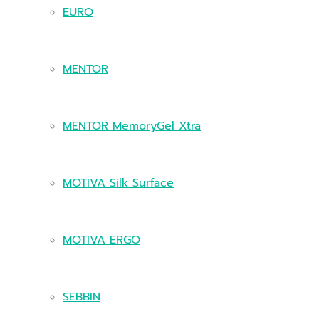
EURO
MENTOR
MENTOR MemoryGel Xtra
MOTIVA Silk Surface
MOTIVA ERGO
SEBBIN