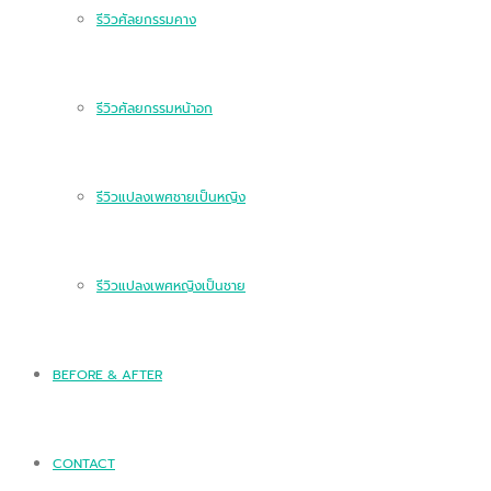
รีวิวศัลยกรรมคาง
รีวิวศัลยกรรมหน้าอก
รีวิวแปลงเพศชายเป็นหญิง
รีวิวแปลงเพศหญิงเป็นชาย
BEFORE & AFTER
CONTACT