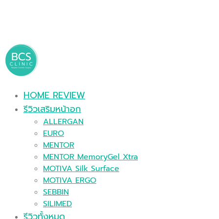
HOME REVIEW
รีวิวเสริมหน้าอก
ALLERGAN
EURO
MENTOR
MENTOR MemoryGel Xtra
MOTIVA Silk Surface
MOTIVA ERGO
SEBBIN
SILIMED
รีวิวทั้งหมด