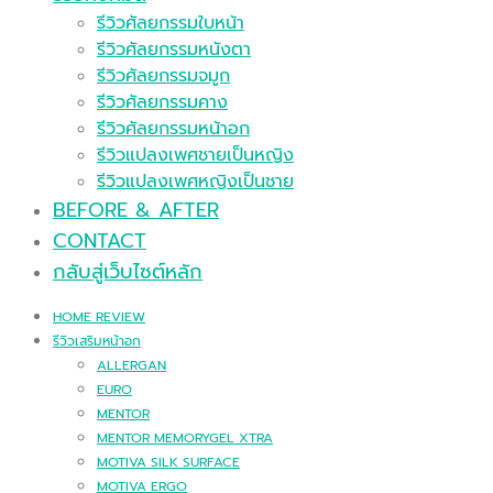
รีวิวศัลยกรรมใบหน้า
รีวิวศัลยกรรมหนังตา
รีวิวศัลยกรรมจมูก
รีวิวศัลยกรรมคาง
รีวิวศัลยกรรมหน้าอก
รีวิวแปลงเพศชายเป็นหญิง
รีวิวแปลงเพศหญิงเป็นชาย
BEFORE & AFTER
CONTACT
กลับสู่เว็บไซต์หลัก
HOME REVIEW
รีวิวเสริมหน้าอก
ALLERGAN
EURO
MENTOR
MENTOR MEMORYGEL XTRA
MOTIVA SILK SURFACE
MOTIVA ERGO