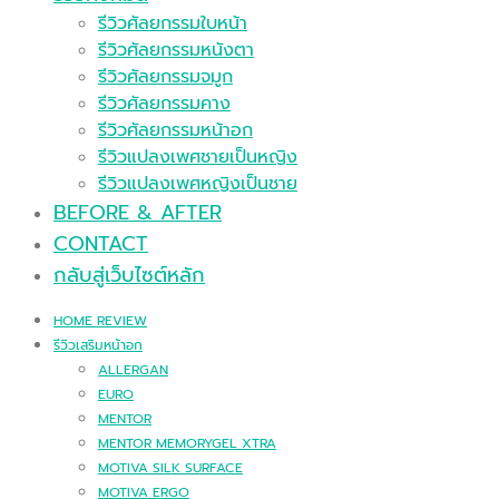
รีวิวศัลยกรรมใบหน้า
รีวิวศัลยกรรมหนังตา
รีวิวศัลยกรรมจมูก
รีวิวศัลยกรรมคาง
รีวิวศัลยกรรมหน้าอก
รีวิวแปลงเพศชายเป็นหญิง
รีวิวแปลงเพศหญิงเป็นชาย
BEFORE & AFTER
CONTACT
กลับสู่เว็บไซต์หลัก
HOME REVIEW
รีวิวเสริมหน้าอก
ALLERGAN
EURO
MENTOR
MENTOR MEMORYGEL XTRA
MOTIVA SILK SURFACE
MOTIVA ERGO