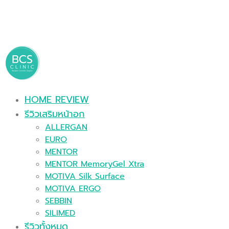
HOME REVIEW
รีวิวเสริมหน้าอก
ALLERGAN
EURO
MENTOR
MENTOR MemoryGel Xtra
MOTIVA Silk Surface
MOTIVA ERGO
SEBBIN
SILIMED
รีวิวทั้งหมด