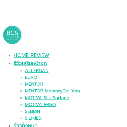
HOME REVIEW
รีวิวเสริมหน้าอก
ALLERGAN
EURO
MENTOR
MENTOR MemoryGel Xtra
MOTIVA Silk Surface
MOTIVA ERGO
SEBBIN
SILIMED
รีวิวทั้งหมด