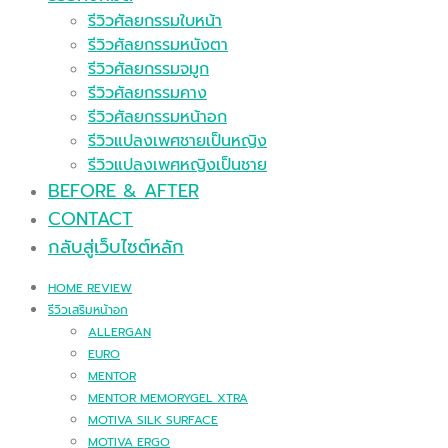
รีวิวศัลยกรรมใบหน้า
รีวิวศัลยกรรมหนังตา
รีวิวศัลยกรรมจมูก
รีวิวศัลยกรรมคาง
รีวิวศัลยกรรมหน้าอก
รีวิวแปลงเพศชายเป็นหญิง
รีวิวแปลงเพศหญิงเป็นชาย
BEFORE & AFTER
CONTACT
กลับสู่เว็บไซต์หลัก
HOME REVIEW
รีวิวเสริมหน้าอก
ALLERGAN
EURO
MENTOR
MENTOR MEMORYGEL XTRA
MOTIVA SILK SURFACE
MOTIVA ERGO