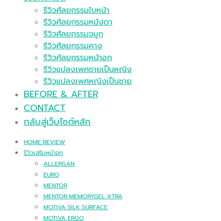
รีวิวศัลยกรรมใบหน้า
รีวิวศัลยกรรมหนังตา
รีวิวศัลยกรรมจมูก
รีวิวศัลยกรรมคาง
รีวิวศัลยกรรมหน้าอก
รีวิวแปลงเพศชายเป็นหญิง
รีวิวแปลงเพศหญิงเป็นชาย
BEFORE & AFTER
CONTACT
กลับสู่เว็บไซต์หลัก
HOME REVIEW
รีวิวเสริมหน้าอก
ALLERGAN
EURO
MENTOR
MENTOR MEMORYGEL XTRA
MOTIVA SILK SURFACE
MOTIVA ERGO