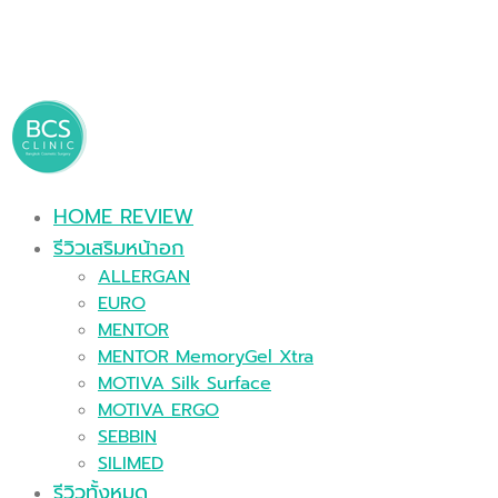
HOME REVIEW
รีวิวเสริมหน้าอก
ALLERGAN
EURO
MENTOR
MENTOR MemoryGel Xtra
MOTIVA Silk Surface
MOTIVA ERGO
SEBBIN
SILIMED
รีวิวทั้งหมด