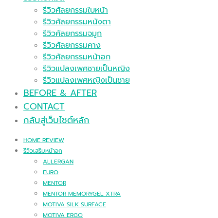
รีวิวศัลยกรรมใบหน้า
รีวิวศัลยกรรมหนังตา
รีวิวศัลยกรรมจมูก
รีวิวศัลยกรรมคาง
รีวิวศัลยกรรมหน้าอก
รีวิวแปลงเพศชายเป็นหญิง
รีวิวแปลงเพศหญิงเป็นชาย
BEFORE & AFTER
CONTACT
กลับสู่เว็บไซต์หลัก
HOME REVIEW
รีวิวเสริมหน้าอก
ALLERGAN
EURO
MENTOR
MENTOR MEMORYGEL XTRA
MOTIVA SILK SURFACE
MOTIVA ERGO