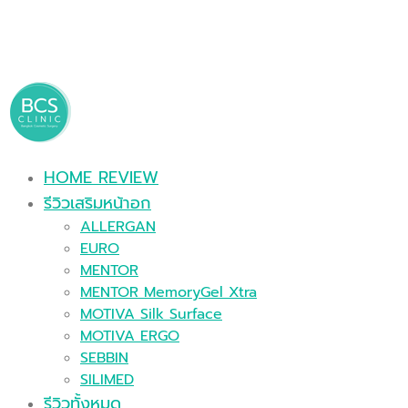
HOME REVIEW
รีวิวเสริมหน้าอก
ALLERGAN
EURO
MENTOR
MENTOR MemoryGel Xtra
MOTIVA Silk Surface
MOTIVA ERGO
SEBBIN
SILIMED
รีวิวทั้งหมด