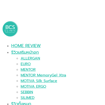
HOME REVIEW
รีวิวเสริมหน้าอก
ALLERGAN
EURO
MENTOR
MENTOR MemoryGel Xtra
MOTIVA Silk Surface
MOTIVA ERGO
SEBBIN
SILIMED
รีวิวทั้งหมด