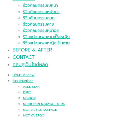
รีวิวศัลยกรรมใบหน้า
รีวิวศัลยกรรมหนังตา
รีวิวศัลยกรรมจมูก
รีวิวศัลยกรรมคาง
รีวิวศัลยกรรมหน้าอก
รีวิวแปลงเพศชายเป็นหญิง
รีวิวแปลงเพศหญิงเป็นชาย
BEFORE & AFTER
CONTACT
กลับสู่เว็บไซต์หลัก
HOME REVIEW
รีวิวเสริมหน้าอก
ALLERGAN
EURO
MENTOR
MENTOR MEMORYGEL XTRA
MOTIVA SILK SURFACE
MOTIVA ERGO