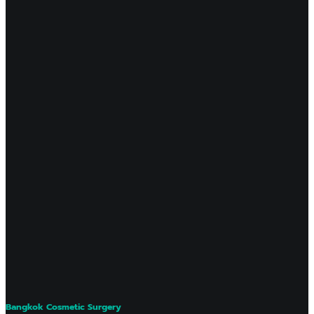
Bangkok Cosmetic Surgery