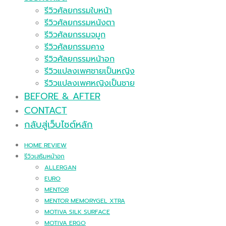
รีวิวศัลยกรรมใบหน้า
รีวิวศัลยกรรมหนังตา
รีวิวศัลยกรรมจมูก
รีวิวศัลยกรรมคาง
รีวิวศัลยกรรมหน้าอก
รีวิวแปลงเพศชายเป็นหญิง
รีวิวแปลงเพศหญิงเป็นชาย
BEFORE & AFTER
CONTACT
กลับสู่เว็บไซต์หลัก
HOME REVIEW
รีวิวเสริมหน้าอก
ALLERGAN
EURO
MENTOR
MENTOR MEMORYGEL XTRA
MOTIVA SILK SURFACE
MOTIVA ERGO