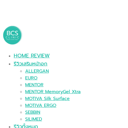
HOME REVIEW
รีวิวเสริมหน้าอก
ALLERGAN
EURO
MENTOR
MENTOR MemoryGel Xtra
MOTIVA Silk Surface
MOTIVA ERGO
SEBBIN
SILIMED
รีวิวทั้งหมด