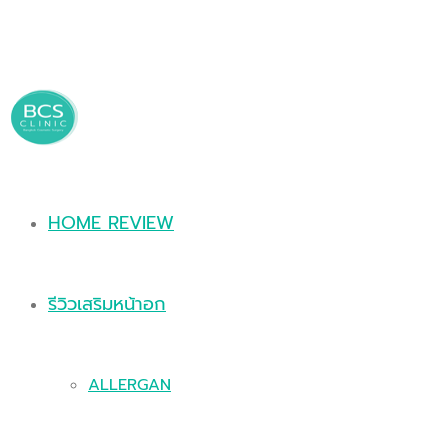
HOME REVIEW
รีวิวเสริมหน้าอก
ALLERGAN