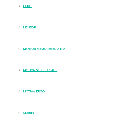
EURO
MENTOR
MENTOR MEMORYGEL XTRA
MOTIVA SILK SURFACE
MOTIVA ERGO
SEBBIN