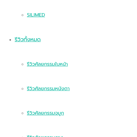
SILIMED
รีวิวทั้งหมด
รีวิวศัลยกรรมใบหน้า
รีวิวศัลยกรรมหนังตา
รีวิวศัลยกรรมจมูก