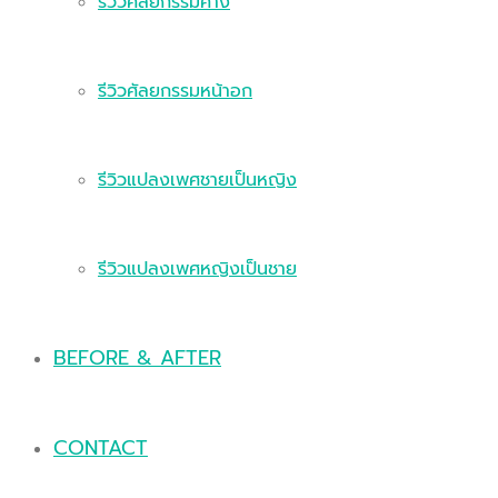
รีวิวศัลยกรรมคาง
รีวิวศัลยกรรมหน้าอก
รีวิวแปลงเพศชายเป็นหญิง
รีวิวแปลงเพศหญิงเป็นชาย
BEFORE & AFTER
CONTACT