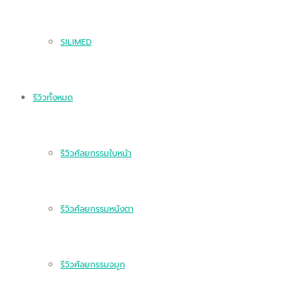
SILIMED
รีวิวทั้งหมด
รีวิวศัลยกรรมใบหน้า
รีวิวศัลยกรรมหนังตา
รีวิวศัลยกรรมจมูก