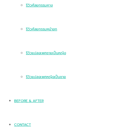
รีวิวศัลยกรรมคาง
รีวิวศัลยกรรมหน้าอก
รีวิวแปลงเพศชายเป็นหญิง
รีวิวแปลงเพศหญิงเป็นชาย
BEFORE & AFTER
CONTACT