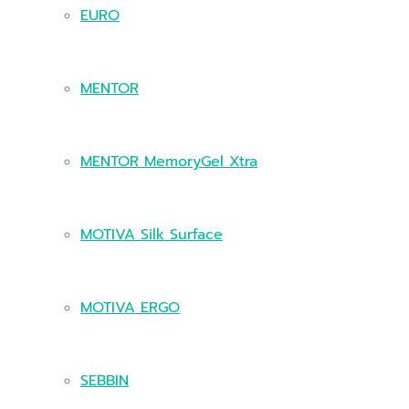
EURO
MENTOR
MENTOR MemoryGel Xtra
MOTIVA Silk Surface
MOTIVA ERGO
SEBBIN