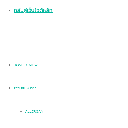
กลับสู่เว็บไซต์หลัก
HOME REVIEW
รีวิวเสริมหน้าอก
ALLERGAN