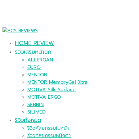
HOME REVIEW
รีวิวเสริมหน้าอก
ALLERGAN
EURO
MENTOR
MENTOR MemoryGel Xtra
MOTIVA Silk Surface
MOTIVA ERGO
SEBBIN
SILIMED
รีวิวทั้งหมด
รีวิวศัลยกรรมใบหน้า
รีวิวศัลยกรรมหนังตา