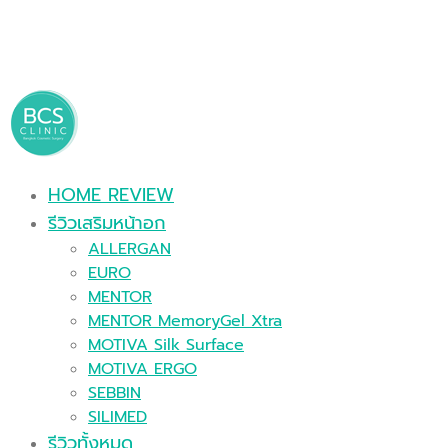
HOME REVIEW
รีวิวเสริมหน้าอก
ALLERGAN
EURO
MENTOR
MENTOR MemoryGel Xtra
MOTIVA Silk Surface
MOTIVA ERGO
SEBBIN
SILIMED
รีวิวทั้งหมด