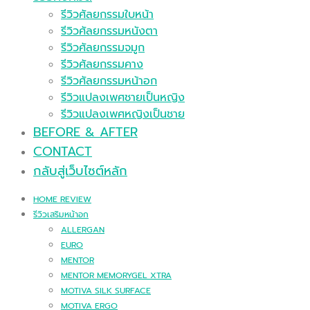
รีวิวศัลยกรรมใบหน้า
รีวิวศัลยกรรมหนังตา
รีวิวศัลยกรรมจมูก
รีวิวศัลยกรรมคาง
รีวิวศัลยกรรมหน้าอก
รีวิวแปลงเพศชายเป็นหญิง
รีวิวแปลงเพศหญิงเป็นชาย
BEFORE & AFTER
CONTACT
กลับสู่เว็บไซต์หลัก
HOME REVIEW
รีวิวเสริมหน้าอก
ALLERGAN
EURO
MENTOR
MENTOR MEMORYGEL XTRA
MOTIVA SILK SURFACE
MOTIVA ERGO