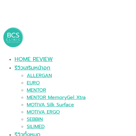
HOME REVIEW
รีวิวเสริมหน้าอก
ALLERGAN
EURO
MENTOR
MENTOR MemoryGel Xtra
MOTIVA Silk Surface
MOTIVA ERGO
SEBBIN
SILIMED
รีวิวทั้งหมด