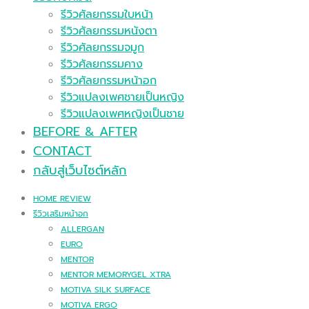
รีวิวศัลยกรรมใบหน้า
รีวิวศัลยกรรมหนังตา
รีวิวศัลยกรรมจมูก
รีวิวศัลยกรรมคาง
รีวิวศัลยกรรมหน้าอก
รีวิวแปลงเพศชายเป็นหญิง
รีวิวแปลงเพศหญิงเป็นชาย
BEFORE & AFTER
CONTACT
กลับสู่เว็บไซต์หลัก
HOME REVIEW
รีวิวเสริมหน้าอก
ALLERGAN
EURO
MENTOR
MENTOR MEMORYGEL XTRA
MOTIVA SILK SURFACE
MOTIVA ERGO