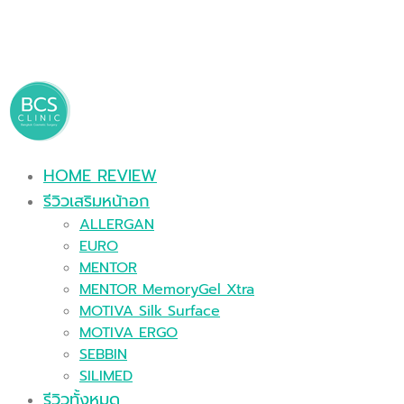
HOME REVIEW
รีวิวเสริมหน้าอก
ALLERGAN
EURO
MENTOR
MENTOR MemoryGel Xtra
MOTIVA Silk Surface
MOTIVA ERGO
SEBBIN
SILIMED
รีวิวทั้งหมด