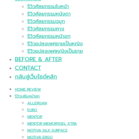
รีวิวศัลยกรรมใบหน้า
รีวิวศัลยกรรมหนังตา
รีวิวศัลยกรรมจมูก
รีวิวศัลยกรรมคาง
รีวิวศัลยกรรมหน้าอก
รีวิวแปลงเพศชายเป็นหญิง
รีวิวแปลงเพศหญิงเป็นชาย
BEFORE & AFTER
CONTACT
กลับสู่เว็บไซต์หลัก
HOME REVIEW
รีวิวเสริมหน้าอก
ALLERGAN
EURO
MENTOR
MENTOR MEMORYGEL XTRA
MOTIVA SILK SURFACE
MOTIVA ERGO