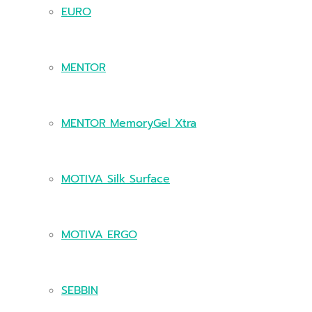
EURO
MENTOR
MENTOR MemoryGel Xtra
MOTIVA Silk Surface
MOTIVA ERGO
SEBBIN