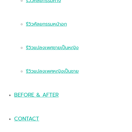
รีวิวศัลยกรรมคาง
รีวิวศัลยกรรมหน้าอก
รีวิวแปลงเพศชายเป็นหญิง
รีวิวแปลงเพศหญิงเป็นชาย
BEFORE & AFTER
CONTACT