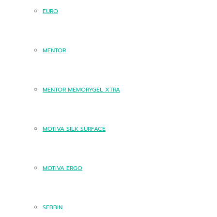
EURO
MENTOR
MENTOR MEMORYGEL XTRA
MOTIVA SILK SURFACE
MOTIVA ERGO
SEBBIN