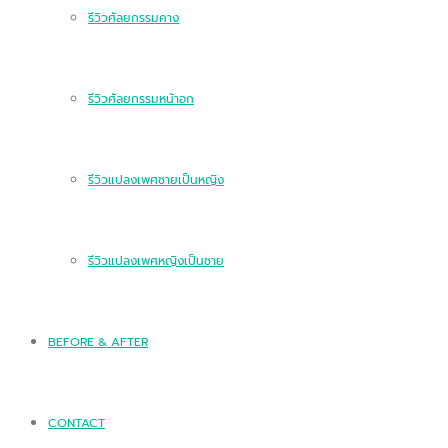
รีวิวศัลยกรรมคาง
รีวิวศัลยกรรมหน้าอก
รีวิวแปลงเพศชายเป็นหญิง
รีวิวแปลงเพศหญิงเป็นชาย
BEFORE & AFTER
CONTACT