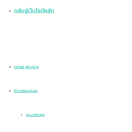
กลับสู่เว็บไซต์หลัก
HOME REVIEW
รีวิวเสริมหน้าอก
ALLERGAN