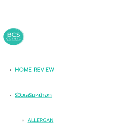
HOME REVIEW
รีวิวเสริมหน้าอก
ALLERGAN