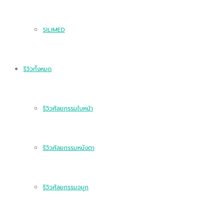
SILIMED
รีวิวทั้งหมด
รีวิวศัลยกรรมใบหน้า
รีวิวศัลยกรรมหนังตา
รีวิวศัลยกรรมจมูก