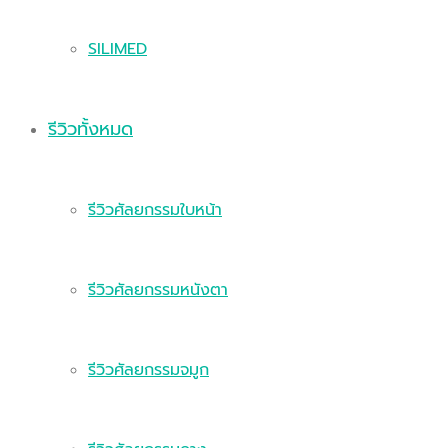
SILIMED
รีวิวทั้งหมด
รีวิวศัลยกรรมใบหน้า
รีวิวศัลยกรรมหนังตา
รีวิวศัลยกรรมจมูก