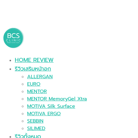
HOME REVIEW
รีวิวเสริมหน้าอก
ALLERGAN
EURO
MENTOR
MENTOR MemoryGel Xtra
MOTIVA Silk Surface
MOTIVA ERGO
SEBBIN
SILIMED
รีวิวทั้งหมด