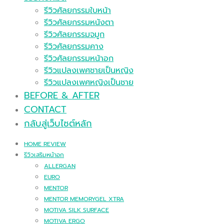
รีวิวศัลยกรรมใบหน้า
รีวิวศัลยกรรมหนังตา
รีวิวศัลยกรรมจมูก
รีวิวศัลยกรรมคาง
รีวิวศัลยกรรมหน้าอก
รีวิวแปลงเพศชายเป็นหญิง
รีวิวแปลงเพศหญิงเป็นชาย
BEFORE & AFTER
CONTACT
กลับสู่เว็บไซต์หลัก
HOME REVIEW
รีวิวเสริมหน้าอก
ALLERGAN
EURO
MENTOR
MENTOR MEMORYGEL XTRA
MOTIVA SILK SURFACE
MOTIVA ERGO