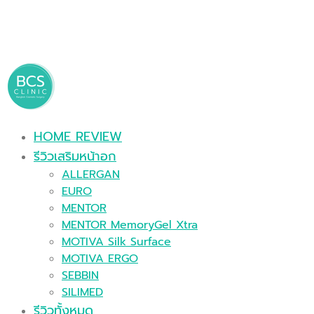
HOME REVIEW
รีวิวเสริมหน้าอก
ALLERGAN
EURO
MENTOR
MENTOR MemoryGel Xtra
MOTIVA Silk Surface
MOTIVA ERGO
SEBBIN
SILIMED
รีวิวทั้งหมด