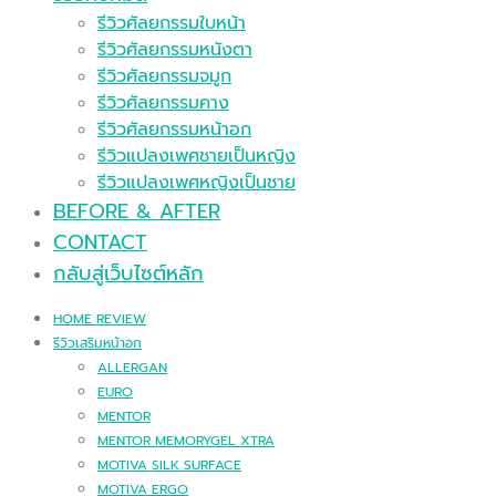
รีวิวศัลยกรรมใบหน้า
รีวิวศัลยกรรมหนังตา
รีวิวศัลยกรรมจมูก
รีวิวศัลยกรรมคาง
รีวิวศัลยกรรมหน้าอก
รีวิวแปลงเพศชายเป็นหญิง
รีวิวแปลงเพศหญิงเป็นชาย
BEFORE & AFTER
CONTACT
กลับสู่เว็บไซต์หลัก
HOME REVIEW
รีวิวเสริมหน้าอก
ALLERGAN
EURO
MENTOR
MENTOR MEMORYGEL XTRA
MOTIVA SILK SURFACE
MOTIVA ERGO