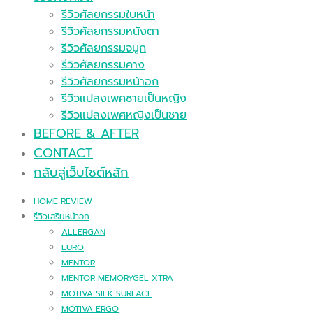
รีวิวศัลยกรรมใบหน้า
รีวิวศัลยกรรมหนังตา
รีวิวศัลยกรรมจมูก
รีวิวศัลยกรรมคาง
รีวิวศัลยกรรมหน้าอก
รีวิวแปลงเพศชายเป็นหญิง
รีวิวแปลงเพศหญิงเป็นชาย
BEFORE & AFTER
CONTACT
กลับสู่เว็บไซต์หลัก
HOME REVIEW
รีวิวเสริมหน้าอก
ALLERGAN
EURO
MENTOR
MENTOR MEMORYGEL XTRA
MOTIVA SILK SURFACE
MOTIVA ERGO