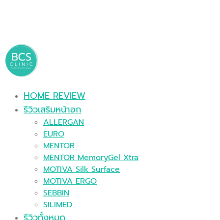
HOME REVIEW
รีวิวเสริมหน้าอก
ALLERGAN
EURO
MENTOR
MENTOR MemoryGel Xtra
MOTIVA Silk Surface
MOTIVA ERGO
SEBBIN
SILIMED
รีวิวทั้งหมด