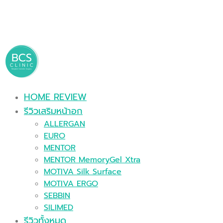
HOME REVIEW
รีวิวเสริมหน้าอก
ALLERGAN
EURO
MENTOR
MENTOR MemoryGel Xtra
MOTIVA Silk Surface
MOTIVA ERGO
SEBBIN
SILIMED
รีวิวทั้งหมด