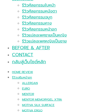
รีวิวศัลยกรรมใบหน้า
รีวิวศัลยกรรมหนังตา
รีวิวศัลยกรรมจมูก
รีวิวศัลยกรรมคาง
รีวิวศัลยกรรมหน้าอก
รีวิวแปลงเพศชายเป็นหญิง
รีวิวแปลงเพศหญิงเป็นชาย
BEFORE & AFTER
CONTACT
กลับสู่เว็บไซต์หลัก
HOME REVIEW
รีวิวเสริมหน้าอก
ALLERGAN
EURO
MENTOR
MENTOR MEMORYGEL XTRA
MOTIVA SILK SURFACE
MOTIVA ERGO