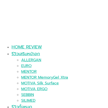
HOME REVIEW
รีวิวเสริมหน้าอก
ALLERGAN
EURO
MENTOR
MENTOR MemoryGel Xtra
MOTIVA Silk Surface
MOTIVA ERGO
SEBBIN
SILIMED
รีวิวทั้งหมด