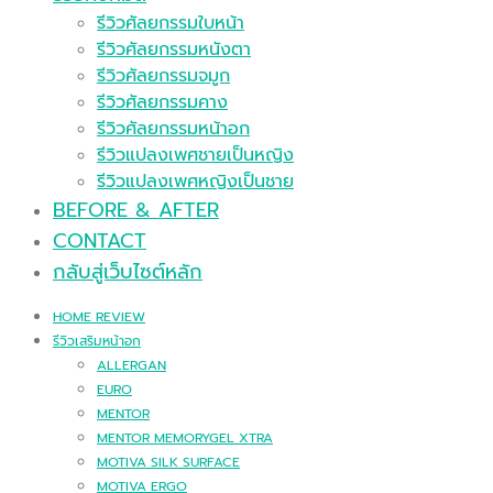
รีวิวศัลยกรรมใบหน้า
รีวิวศัลยกรรมหนังตา
รีวิวศัลยกรรมจมูก
รีวิวศัลยกรรมคาง
รีวิวศัลยกรรมหน้าอก
รีวิวแปลงเพศชายเป็นหญิง
รีวิวแปลงเพศหญิงเป็นชาย
BEFORE & AFTER
CONTACT
กลับสู่เว็บไซต์หลัก
HOME REVIEW
รีวิวเสริมหน้าอก
ALLERGAN
EURO
MENTOR
MENTOR MEMORYGEL XTRA
MOTIVA SILK SURFACE
MOTIVA ERGO